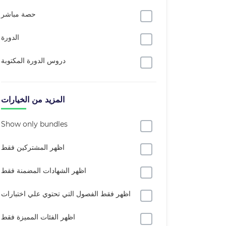
حصة مباشر
الدورة
دروس الدورة المكتوبة
المزيد من الخيارات
Show only bundles
اظهر المشتركين فقط
اظهر الشهادات المضمنة فقط
اظهر فقط الفصول التي تحتوي علي اختبارات
اظهر الفئات المميزة فقط