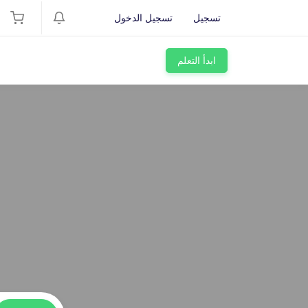
تسجيل
تسجيل الدخول
ابدأ التعلم