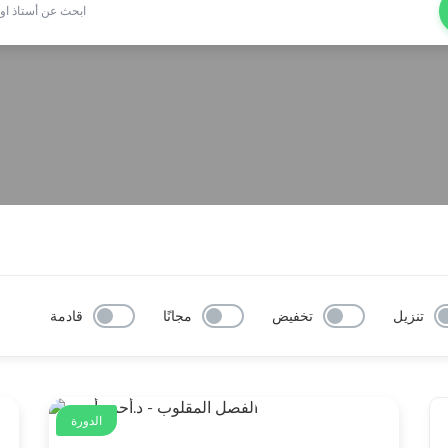
تنزيل
تخفيض
مجانًا
قادمة
الدورة