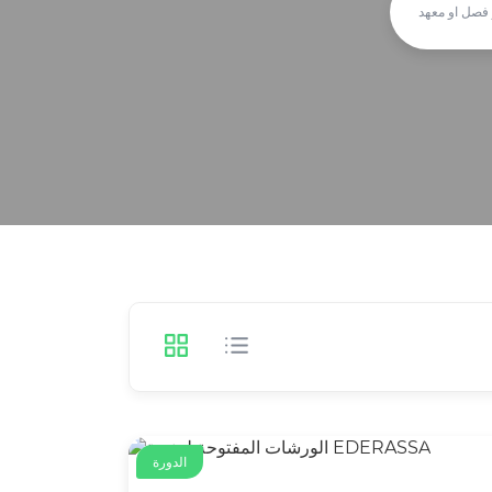
الدورة