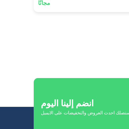
مجانًا
انضم إلينا اليوم