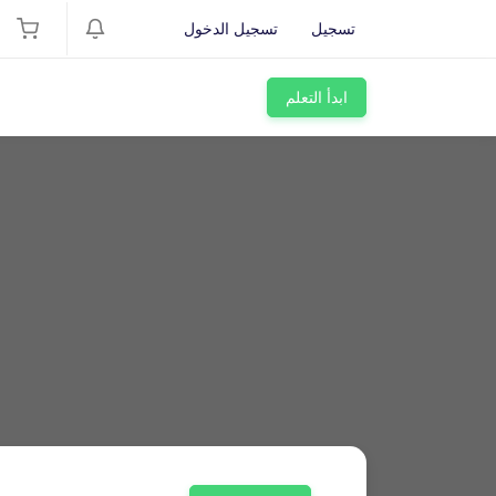
تسجيل
تسجيل الدخول
ابدأ التعلم