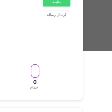
متابعة
ارسال رسالة
0
اجتماع