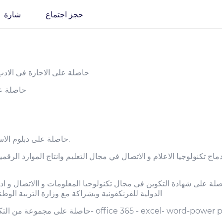
حجز اجتماع
شارة
حاصلة على الاجازة في الادب 
حاصلة على
حاصلة على دبلوم الاستاد الرقمي المتمكن بالرباط ستة 2023.
 تكنولوجيا الاعلام و الاتصال في مجال التعليم وانتاج الموارد الرقمي
الدولية للفرنكفونية وبشراكة مع وزارة التربية الوطنية 